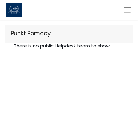
Punkt Pomocy
There is no public Helpdesk team to show.